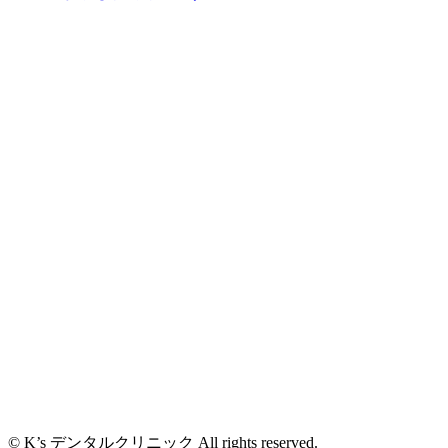
© K’s デンタルクリニック All rights reserved.