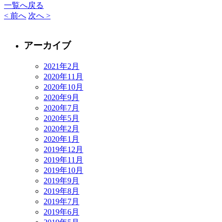
一覧へ戻る
< 前へ
次へ >
アーカイブ
2021年2月
2020年11月
2020年10月
2020年9月
2020年7月
2020年5月
2020年2月
2020年1月
2019年12月
2019年11月
2019年10月
2019年9月
2019年8月
2019年7月
2019年6月