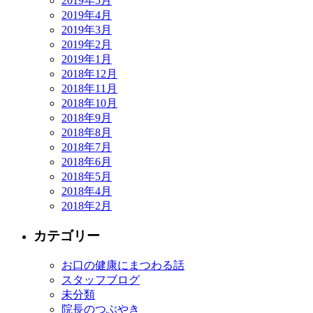
2019年5月
2019年4月
2019年3月
2019年2月
2019年1月
2018年12月
2018年11月
2018年10月
2018年9月
2018年8月
2018年7月
2018年6月
2018年5月
2018年4月
2018年2月
カテゴリー
お口の健康にまつわる話
スタッフブログ
未分類
院長のつぶやき