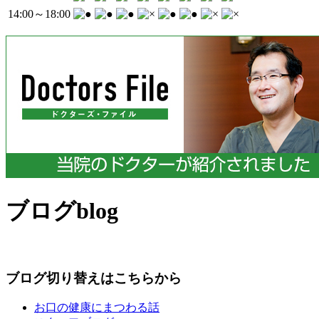
14:00～18:00
ブログ
blog
ブログ切り替えはこちらから
お口の健康にまつわる話