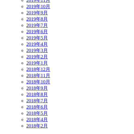
2019年11月
2019年10月
2019年9月
2019年8月
2019年7月
2019年6月
2019年5月
2019年4月
2019年3月
2019年2月
2019年1月
2018年12月
2018年11月
2018年10月
2018年9月
2018年8月
2018年7月
2018年6月
2018年5月
2018年4月
2018年2月