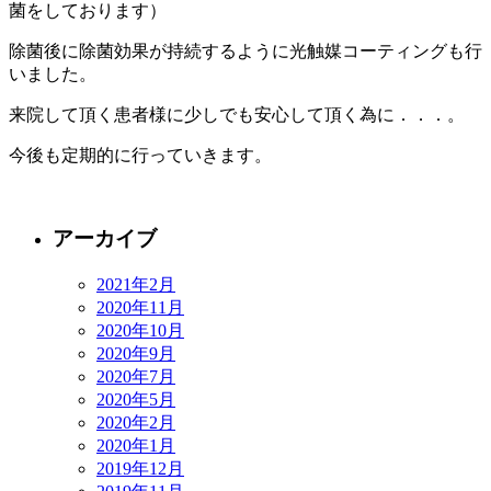
菌をしております）
除菌後に除菌効果が持続するように光触媒コーティングも行
いました。
来院して頂く患者様に少しでも安心して頂く為に．．．。
今後も定期的に行っていきます。
アーカイブ
2021年2月
2020年11月
2020年10月
2020年9月
2020年7月
2020年5月
2020年2月
2020年1月
2019年12月