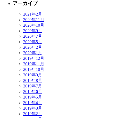
アーカイブ
2021年2月
2020年11月
2020年10月
2020年9月
2020年7月
2020年5月
2020年2月
2020年1月
2019年12月
2019年11月
2019年10月
2019年9月
2019年8月
2019年7月
2019年6月
2019年5月
2019年4月
2019年3月
2019年2月