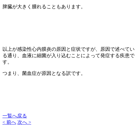
脾臓が大きく腫れることもあります。
以上が感染性心内膜炎の原因と症状ですが、原因で述べてい
る通り、血液に細菌が入り込むことによって発症する疾患で
す。
つまり、菌血症が原因となる訳です。
一覧へ戻る
< 前へ
次へ >