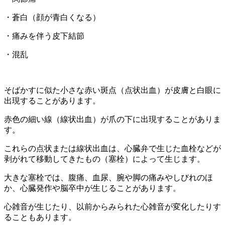
・蒼白（顔が青白くなる）
・痛みを伴う皮下結節
・混乱
そばかすに似た小さな赤い斑点（点状出血）が皮膚と白眼に
出現することがあります。
赤色の細い線（線状出血）が爪の下に出現することがありま
す。
これらの点状または線状出血は、心臓弁で生じた血栓などが
剥がれて移動してきたもの（塞栓）によって生じます。
大きな塞栓では、腹痛、血尿、腕や脚の痛みやしびれのほ
か、心臓発作や脳卒中が生じることがあります。
心雑音が生じたり、以前からみられた心雑音が変化したりす
ることもあります。