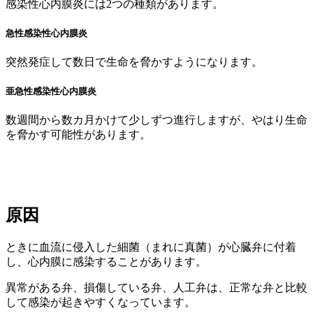
感染性心内膜炎には2つの種類があります。
急性感染性心内膜炎
突然発症して数日で生命を脅かすようになります。
亜急性感染性心内膜炎
数週間から数カ月かけて少しずつ進行しますが、やはり生命
を脅かす可能性があります。
原因
ときに血流に侵入した細菌（まれに真菌）が心臓弁に付着
し、心内膜に感染することがあります。
異常がある弁、損傷している弁、人工弁は、正常な弁と比較
して感染が起きやすくなっています。