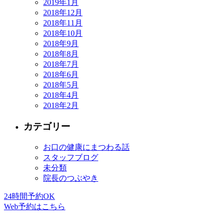
2019年1月
2018年12月
2018年11月
2018年10月
2018年9月
2018年8月
2018年7月
2018年6月
2018年5月
2018年4月
2018年2月
カテゴリー
お口の健康にまつわる話
スタッフブログ
未分類
院長のつぶやき
24時間予約OK
Web予約はこちら