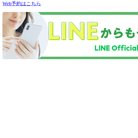
Web予約はこちら