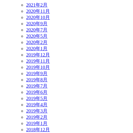
2021年2月
2020年11月
2020年10月
2020年9月
2020年7月
2020年5月
2020年2月
2020年1月
2019年12月
2019年11月
2019年10月
2019年9月
2019年8月
2019年7月
2019年6月
2019年5月
2019年4月
2019年3月
2019年2月
2019年1月
2018年12月