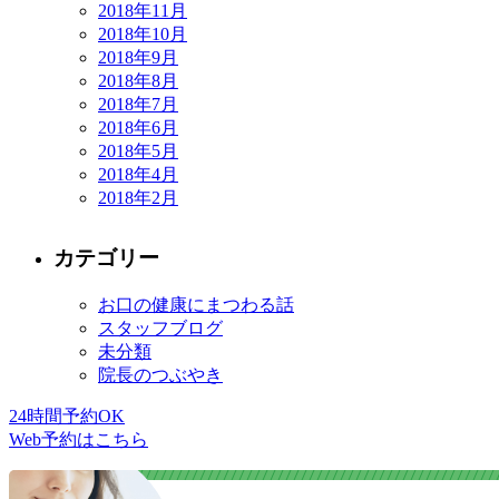
2018年11月
2018年10月
2018年9月
2018年8月
2018年7月
2018年6月
2018年5月
2018年4月
2018年2月
カテゴリー
お口の健康にまつわる話
スタッフブログ
未分類
院長のつぶやき
24時間予約OK
Web予約はこちら