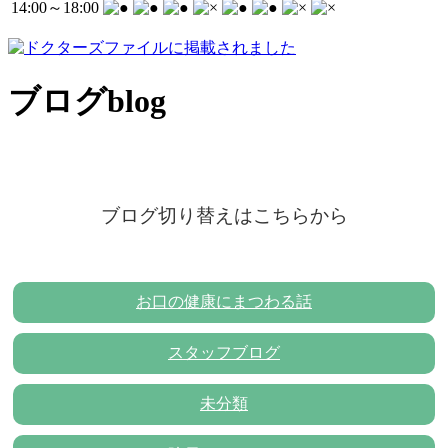
14:00～18:00
ブログ
blog
ブログ切り替えはこちらから
お口の健康にまつわる話
スタッフブログ
未分類