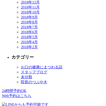
2018年12月
2018年11月
2018年10月
2018年9月
2018年8月
2018年7月
2018年6月
2018年5月
2018年4月
2018年2月
カテゴリー
お口の健康にまつわる話
スタッフブログ
未分類
院長のつぶやき
24時間予約OK
Web予約はこちら