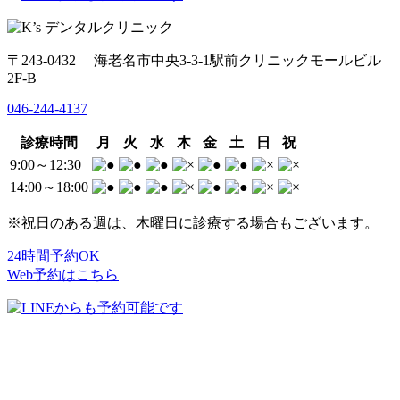
〒243-0432 海老名市中央3-3-1駅前クリニックモールビル
2F-B
046-244-4137
診療時間
月
火
水
木
金
土
日
祝
9:00～12:30
14:00～18:00
※祝日のある週は、木曜日に診療する場合もございます。
24時間予約OK
Web予約はこちら