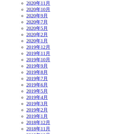
2020年11月
2020年10月
2020年9月
2020年7月
2020年5月
2020年2月
2020年1月
2019年12月
2019年11月
2019年10月
2019年9月
2019年8月
2019年7月
2019年6月
2019年5月
2019年4月
2019年3月
2019年2月
2019年1月
2018年12月
2018年11月