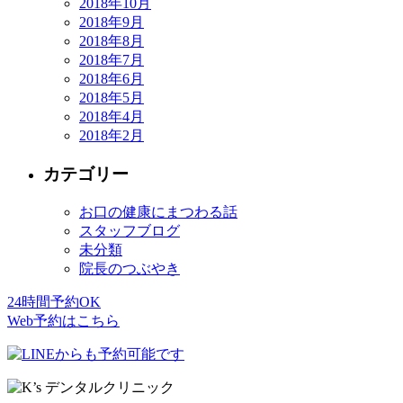
2018年10月
2018年9月
2018年8月
2018年7月
2018年6月
2018年5月
2018年4月
2018年2月
カテゴリー
お口の健康にまつわる話
スタッフブログ
未分類
院長のつぶやき
24時間予約OK
Web予約はこちら