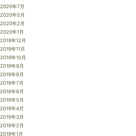
2020年7月
2020年5月
2020年2月
2020年1月
2019年12月
2019年11月
2019年10月
2019年9月
2019年8月
2019年7月
2019年6月
2019年5月
2019年4月
2019年3月
2019年2月
2019年1月