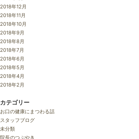
2018年12月
2018年11月
2018年10月
2018年9月
2018年8月
2018年7月
2018年6月
2018年5月
2018年4月
2018年2月
カテゴリー
お口の健康にまつわる話
スタッフブログ
未分類
院長のつぶやき