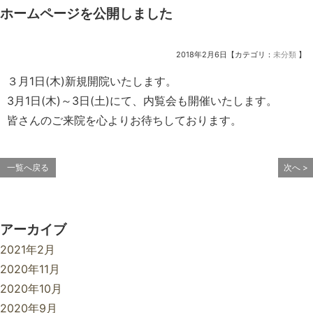
ホームページを公開しました
2018年2月6日【カテゴリ：
未分類
】
３月1日(木)新規開院いたします。
3月1日(木)～3日(土)にて、内覧会も開催いたします。
皆さんのご来院を心よりお待ちしております。
一覧へ戻る
次へ >
アーカイブ
2021年2月
2020年11月
2020年10月
2020年9月